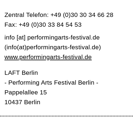
Zentral Telefon: +49 (0)30 30 34 66 28
Fax: +49 (0)30 33 84 54 53
info
[at]
performingarts-festival.de
(info(at)performingarts-festival.de)
www.performingarts-festival.de
LAFT Berlin
- Performing Arts Festival Berlin -
Pappelallee 15
10437 Berlin