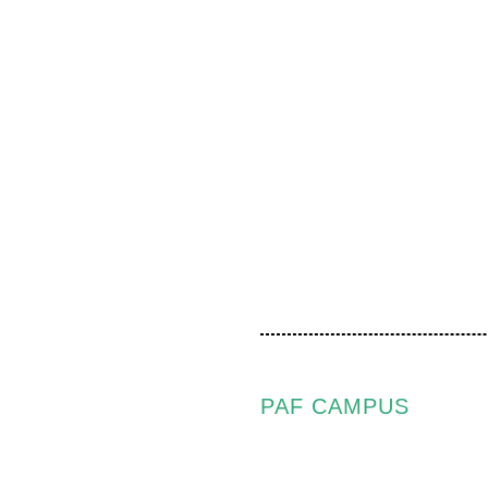
PAF CAMPUS