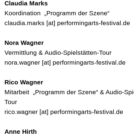
Claudia Marks
Koordination „Programm der Szene“
claudia.marks
[at]
performingarts-festival.de
Nora Wagner
Vermittlung & Audio-Spielstätten-Tour
nora.wagner
[at]
performingarts-festival.de
Rico Wagner
Mitarbeit „Programm der Szene“ & Audio-Spie
Tour
rico.wagner
[at]
performingarts-festival.de
Anne Hirth