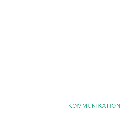
KOMMUNIKATION