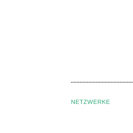
NETZWERKE