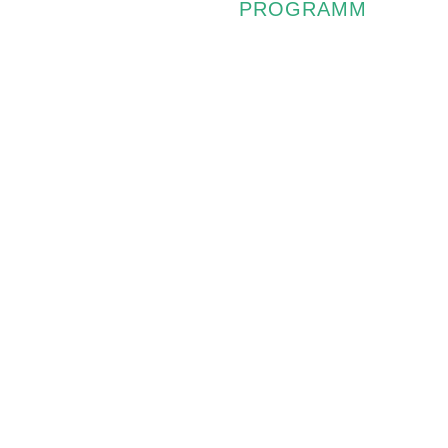
PROGRAMM