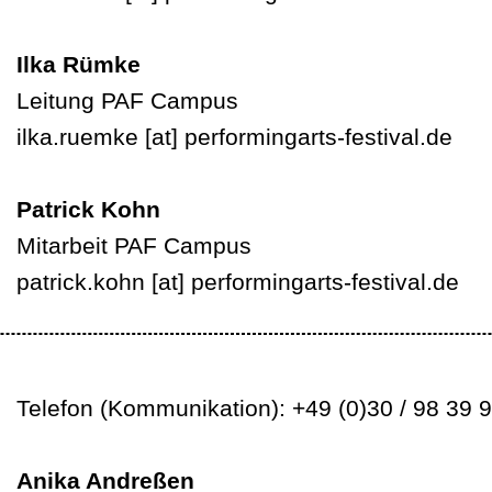
Ilka Rümke
Leitung PAF Campus
ilka.ruemke
[at]
performingarts-festival.de
Patrick Kohn
Mitarbeit PAF Campus
patrick.kohn
[at]
performingarts-festival.de
Telefon (Kommunikation): +49 (0)30 / 98 39 
Anika Andreßen