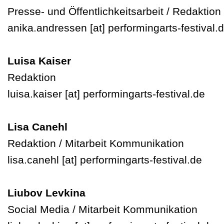
Presse- und Öffentlichkeitsarbeit / Redaktion
anika.andressen
[at]
performingarts-festival.
Luisa Kaiser
Redaktion
luisa.kaiser
[at]
performingarts-festival.de
Lisa Canehl
Redaktion / Mitarbeit Kommunikation
lisa.canehl
[at]
performingarts-festival.de
Liubov Levkina
Social Media / Mitarbeit Kommunikation