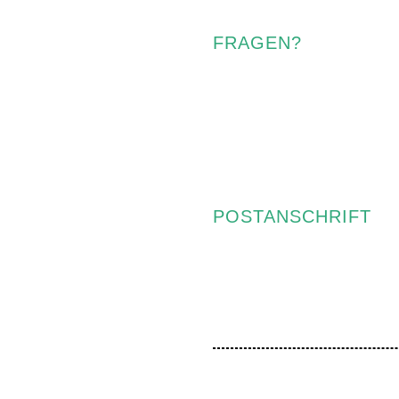
FRAGEN?
POSTANSCHRIFT